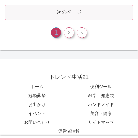
次のページ
1
2
トレンド生活21
ホーム
便利ツール
冠婚葬祭
雑学・知恵袋
お出かけ
ハンドメイド
イベント
美容・健康
お問い合わせ
サイトマップ
運営者情報