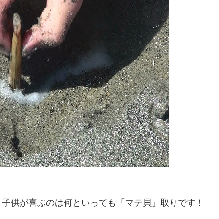
、子供が喜ぶのは何といっても「マテ貝」取りです！