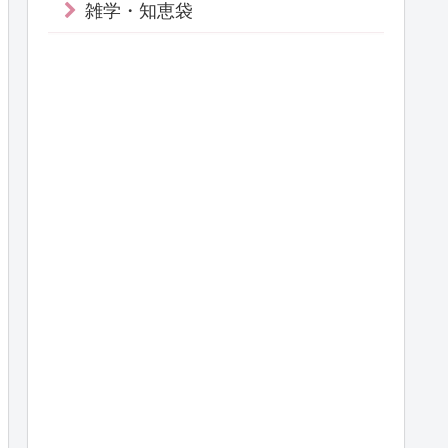
雑学・知恵袋