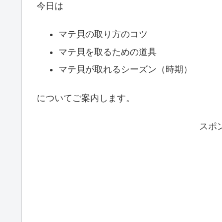
今日は
マテ貝の取り方のコツ
マテ貝を取るための道具
マテ貝が取れるシーズン（時期）
についてご案内します。
スポ