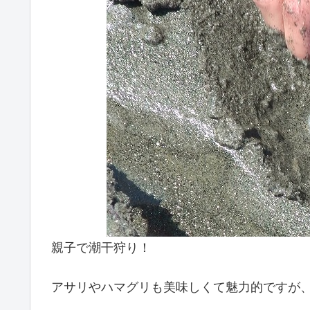
親子で潮干狩り！
アサリやハマグリも美味しくて魅力的ですが