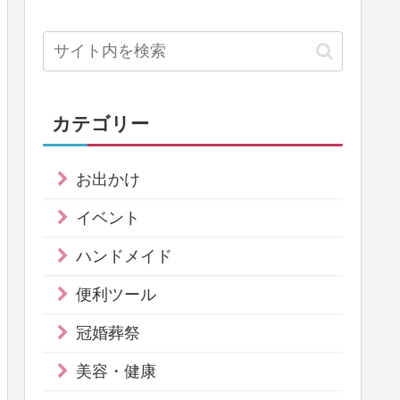
カテゴリー
お出かけ
イベント
ハンドメイド
便利ツール
冠婚葬祭
美容・健康