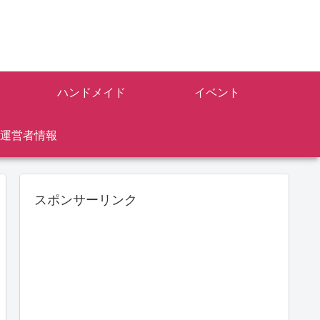
ハンドメイド
イベント
運営者情報
スポンサーリンク