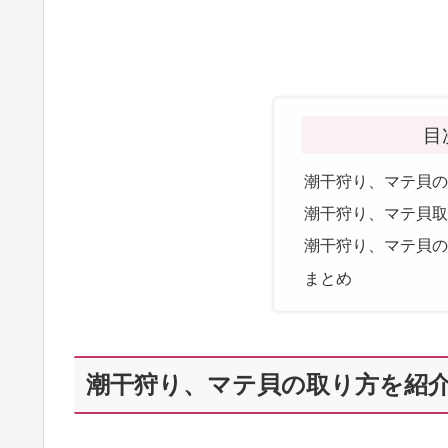
目
潮干狩り、マテ貝
潮干狩り、マテ貝
潮干狩り、マテ貝
まとめ
潮干狩り、マテ貝の取り方を紹