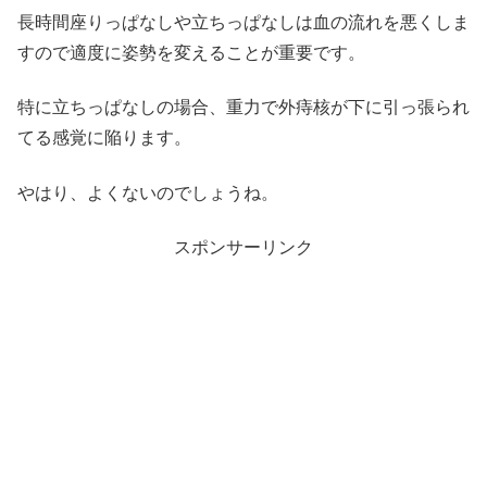
長時間座りっぱなしや立ちっぱなしは血の流れを悪くしま
すので適度に姿勢を変えることが重要です。
特に立ちっぱなしの場合、重力で外痔核が下に引っ張られ
てる感覚に陥ります。
やはり、よくないのでしょうね。
スポンサーリンク