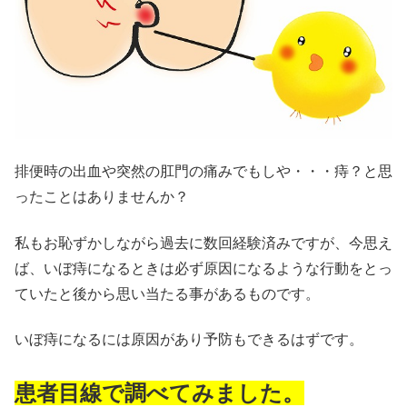
排便時の出血や突然の肛門の痛みでもしや・・・痔？と思
ったことはありませんか？
私もお恥ずかしながら過去に数回経験済みですが、今思え
ば、いぼ痔になるときは必ず原因になるような行動をとっ
ていたと後から思い当たる事があるものです。
いぼ痔になるには原因があり予防もできるはずです。
患者目線で調べてみました。