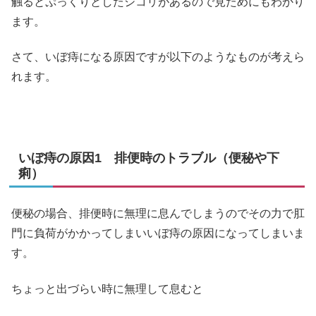
触るとぷっくりとしたシコリがあるので見ためにもわかり
ます。
さて、いぼ痔になる原因ですが以下のようなものが考えら
れます。
いぼ痔の原因1 排便時のトラブル（便秘や下
痢）
便秘の場合、排便時に無理に息んでしまうのでその力で肛
門に負荷がかかってしまいいぼ痔の原因になってしまいま
す。
ちょっと出づらい時に無理して息むと