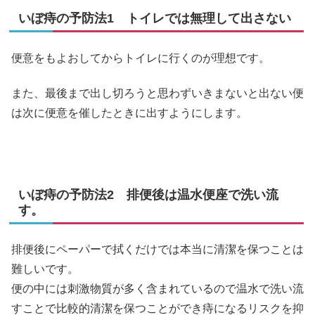
いぼ痔の予防法1 トイレでは無理して出さない
便意をもよおしてからトイレに行くのが理想です。
また、最後まで出し切ろうと思わずいきまないと出ない便
は次に便意を催したときに出すようにします。
いぼ痔の予防法2 排便後は温水便座で洗い流
す。
排便後にペーパーで拭くだけでは本当に清潔を保つことは
難しいです。
便の中には刺激物質が多く含まれているので温水で洗い流
すことで比較的清潔を保つことができ痔になるリスクを抑