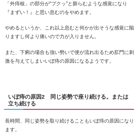
「外痔核」の部分が“プクッ”と膨らむような感覚になり
『まずい！』と思い息むのをやめます。
やめるというか、これ以上息むと何かが出そうな感覚に陥
りますし何より痛いので力が入りません。
また、下痢の場合も強い勢いで便が流れ出るため肛門に刺
激を与えてしまいいぼ痔の原因になるようです。
いぼ痔の原因2 同じ姿勢で座り続ける。または
立ち続ける
長時間、同じ姿勢を取り続けることもいぼ痔の原因になり
ます。