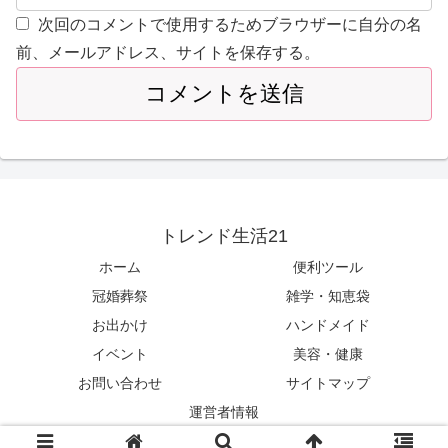
次回のコメントで使用するためブラウザーに自分の名
前、メールアドレス、サイトを保存する。
トレンド生活21
ホーム
便利ツール
冠婚葬祭
雑学・知恵袋
お出かけ
ハンドメイド
イベント
美容・健康
お問い合わせ
サイトマップ
運営者情報
© 2017-2026 トレンド生活21.