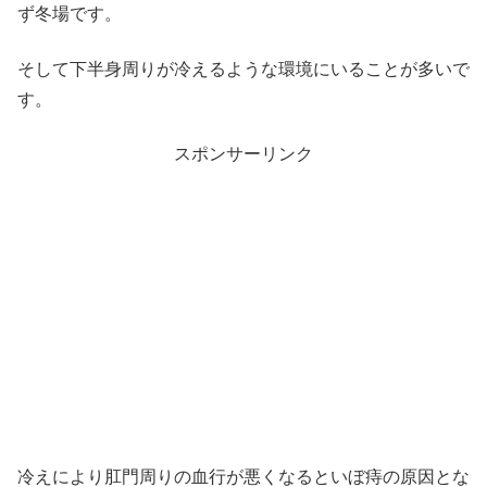
ず冬場です。
そして下半身周りが冷えるような環境にいることが多いで
す。
スポンサーリンク
冷えにより肛門周りの血行が悪くなるといぼ痔の原因とな