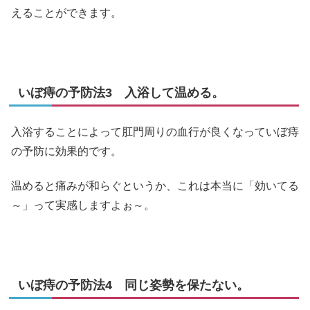
えることができます。
いぼ痔の予防法3 入浴して温める。
入浴することによって肛門周りの血行が良くなっていぼ痔
の予防に効果的です。
温めると痛みが和らぐというか、これは本当に「効いてる
～」って実感しますよぉ～。
いぼ痔の予防法4 同じ姿勢を保たない。