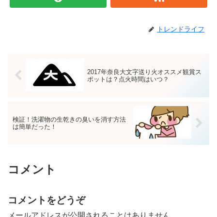
トレンドライフ
2017年奈良大文字送り火オススメ観賞ス
ポットは？点火時間はいつ？
検証！洗濯物の生乾きの臭いを消す方法
は簡単だった！
コメント
コメントをどうぞ
メールアドレスが公開されることはありません。