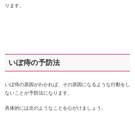
ります。
いぼ痔の予防法
いぼ痔の原因がわかれば、その原因になるような行動をし
ないことが予防法になります。
具体的には次のようなことを心がけましょう。