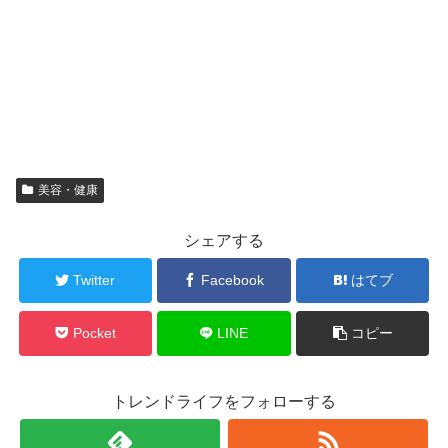
美容・健康
シェアする
Twitter
Facebook
はてブ
Pocket
LINE
コピー
トレンドライフをフォローする