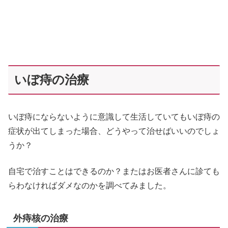
いぼ痔の治療
いぼ痔にならないように意識して生活していてもいぼ痔の
症状が出てしまった場合、どうやって治せばいいのでしょ
うか？
自宅で治すことはできるのか？またはお医者さんに診ても
らわなければダメなのかを調べてみました。
外痔核の治療