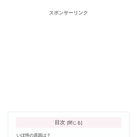
スポンサーリンク
目次
いぼ痔の原因は？