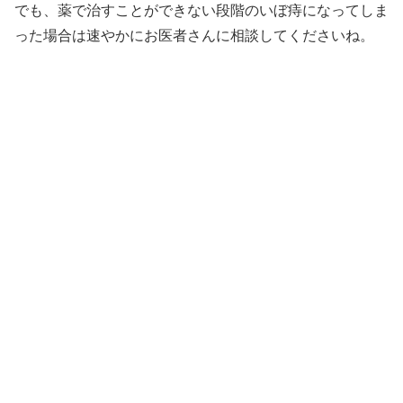
でも、薬で治すことができない段階のいぼ痔になってしま
った場合は速やかにお医者さんに相談してくださいね。