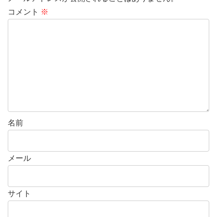
コメント
※
名前
メール
サイト