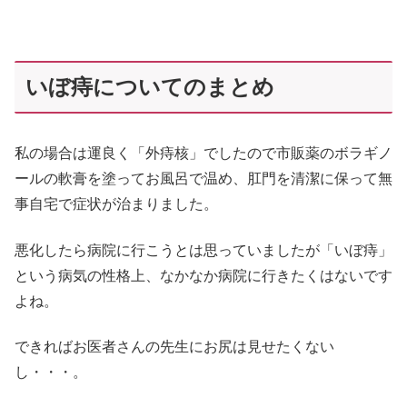
いぼ痔についてのまとめ
私の場合は運良く「外痔核」でしたので市販薬のボラギノ
ールの軟膏を塗ってお風呂で温め、肛門を清潔に保って無
事自宅で症状が治まりました。
悪化したら病院に行こうとは思っていましたが「いぼ痔」
という病気の性格上、なかなか病院に行きたくはないです
よね。
できればお医者さんの先生にお尻は見せたくない
し・・・。